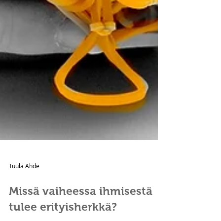
Tuula Ahde