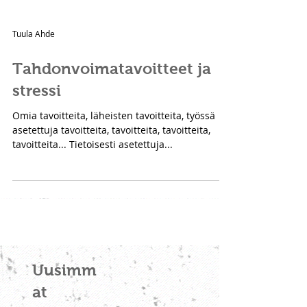
Tuula Ahde
Tahdonvoimatavoitteet ja
stressi
Omia tavoitteita, läheisten tavoitteita, työssä
asetettuja tavoitteita, tavoitteita, tavoitteita,
tavoitteita... Tietoisesti asetettuja...
Uusimm