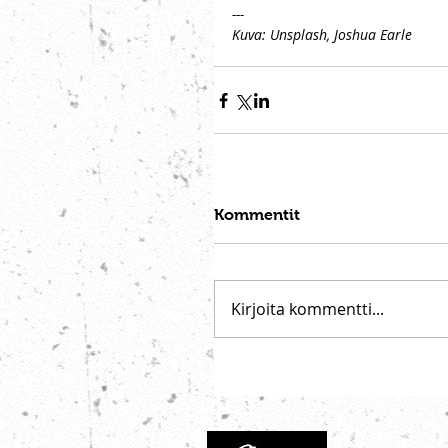
---
Kuva: Unsplash, Joshua Earle
Kommentit
Kirjoita kommentti...