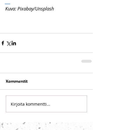
___
Kuva: Pixabay/Unsplash
Kommentit
Kirjoita kommentti...