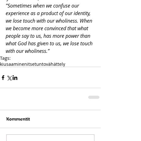
”Sometimes when we confuse our 
experience as a product of our identity, 
we lose touch with our wholiness. When 
we become more convinced that what 
people say to us, has more power than 
what God has given to us, we lose touch 
with our wholiness.”
Tags:
kiusaaminen
itsetunto
vähättely
Kommentit